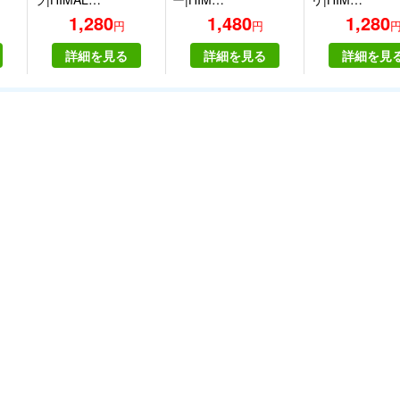
1,280
1,480
1,280
円
円
詳細を見る
詳細を見る
詳細を見