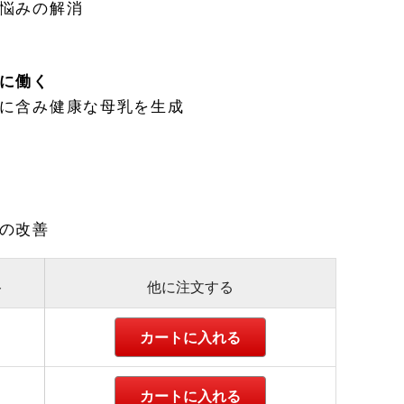
悩みの解消
に働く
に含み健康な母乳を生成
の改善
ト
他に注文する
カートに入れる
カートに入れる