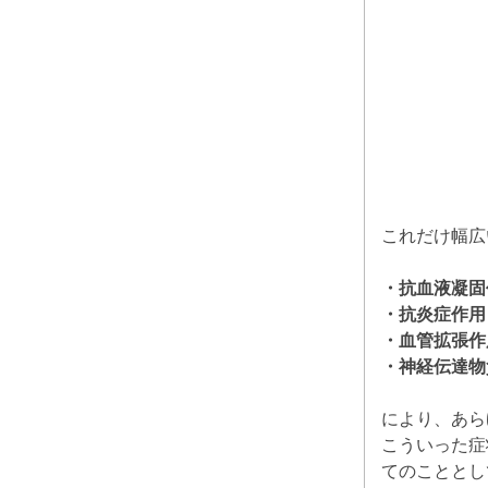
これだけ幅広
・抗血液凝固
・抗炎症作用
・血管拡張作
・神経伝達物
により、あら
こういった症
てのこととし