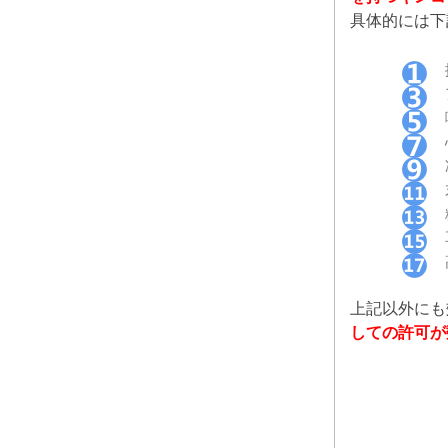
具体的には下
上記以外にも
しての許可が