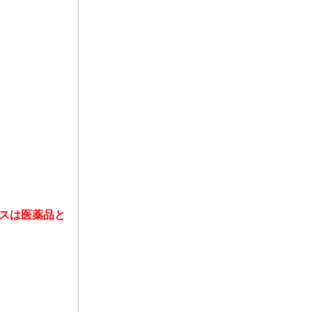
スは医薬品と