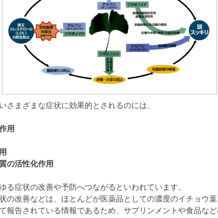
いさまざまな症状に効果的とされるのには、
作用
用
質の活性化作用
ゆる症状の改善や予防へつながるといわれています。
状の改善などは、ほとんどが医薬品としての濃度のイチョウ葉
て報告されている情報であるため、サプリンメントや食品など