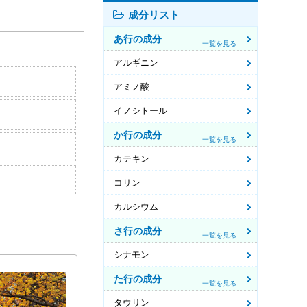
成分リスト
あ行の成分
一覧を見る
アルギニン
アミノ酸
イノシトール
か行の成分
一覧を見る
カテキン
コリン
カルシウム
さ行の成分
一覧を見る
シナモン
た行の成分
一覧を見る
タウリン