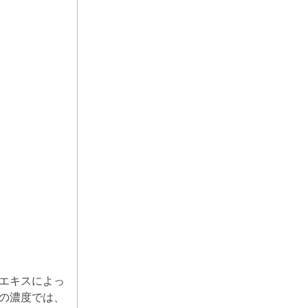
エキスによっ
の濃度では、