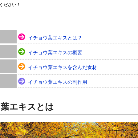
ください！
イチョウ葉エキスとは？
イチョウ葉エキスの概要
イチョウ葉エキスを含んだ食材
イチョウ葉エキスの副作用
ウ葉エキスとは