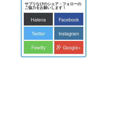
サプリなびのシェア・フォローの
ご協力をお願いします！
Hatena
Facebook
Twitter
Instagram
Feedly
Google+