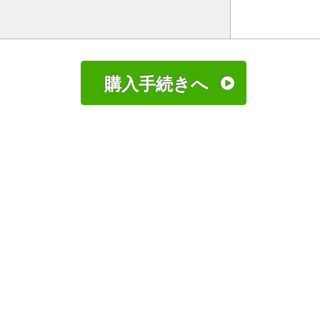
購入手続きへ