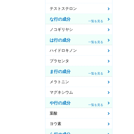
テストステロン
な行の成分
一覧を見る
ノコギリヤシ
は行の成分
一覧を見る
ハイドロキノン
プラセンタ
ま行の成分
一覧を見る
メラトニン
マグネシウム
や行の成分
一覧を見る
葉酸
ヨウ素