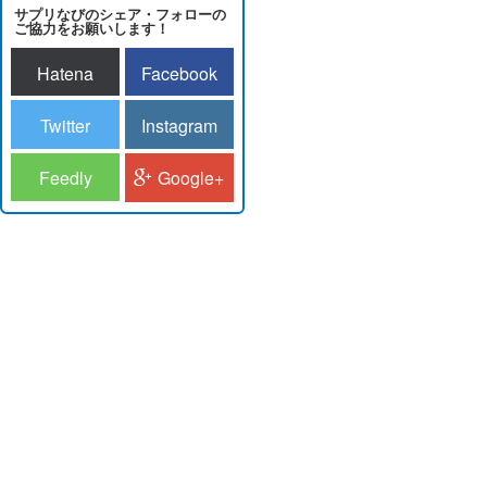
サプリなびのシェア・フォローの
ご協力をお願いします！
Hatena
Facebook
Twitter
Instagram
Feedly
Google+