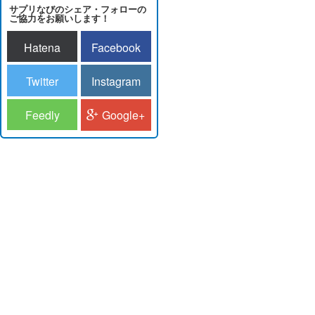
サプリなびのシェア・フォローの
ご協力をお願いします！
Hatena
Facebook
Twitter
Instagram
Feedly
Google+