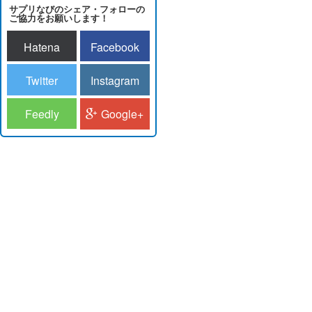
サプリなびのシェア・フォローの
ご協力をお願いします！
Hatena
Facebook
Twitter
Instagram
Feedly
Google+