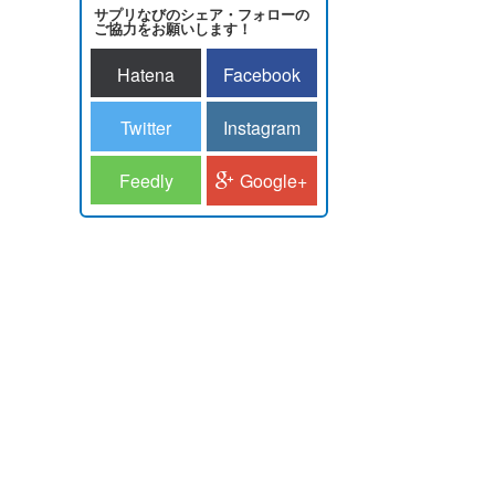
サプリなびのシェア・フォローの
ご協力をお願いします！
Hatena
Facebook
Twitter
Instagram
Feedly
Google+