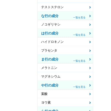
テストステロン
な行の成分
一覧を見る
ノコギリヤシ
は行の成分
一覧を見る
ハイドロキノン
プラセンタ
ま行の成分
一覧を見る
メラトニン
マグネシウム
や行の成分
一覧を見る
葉酸
ヨウ素