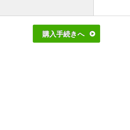
購入手続きへ