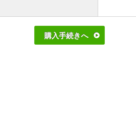
購入手続きへ