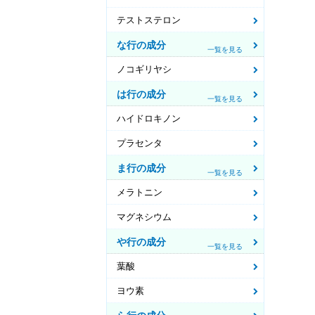
テストステロン
な行の成分
一覧を見る
ノコギリヤシ
は行の成分
一覧を見る
ハイドロキノン
プラセンタ
ま行の成分
一覧を見る
メラトニン
マグネシウム
や行の成分
一覧を見る
葉酸
ヨウ素