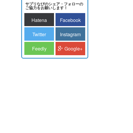
サプリなびのシェア・フォローの
ご協力をお願いします！
Hatena
Facebook
Twitter
Instagram
Feedly
Google+