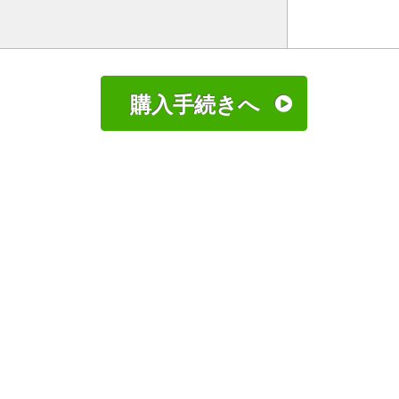
購入手続きへ