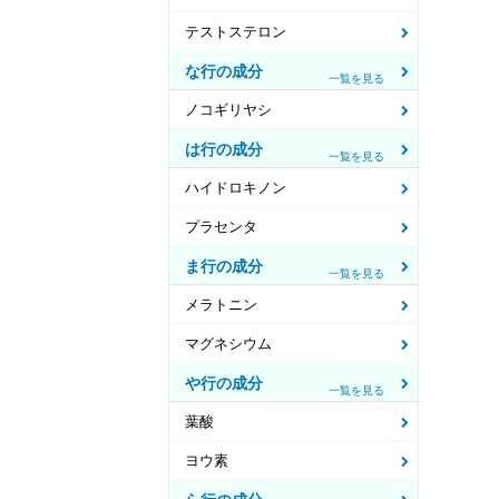
テストステロン
な行の成分
一覧を見る
ノコギリヤシ
は行の成分
一覧を見る
ハイドロキノン
プラセンタ
ま行の成分
一覧を見る
メラトニン
マグネシウム
や行の成分
一覧を見る
葉酸
ヨウ素