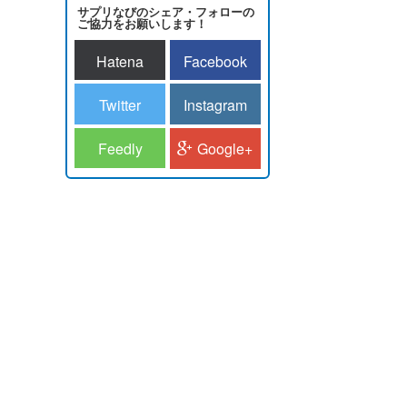
サプリなびのシェア・フォローの
ご協力をお願いします！
Hatena
Facebook
Twitter
Instagram
Feedly
Google+