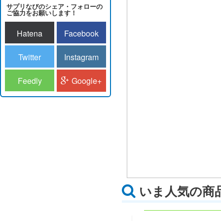
サプリなびのシェア・フォローの
ご協力をお願いします！
Hatena
Facebook
Twitter
Instagram
Feedly
Google+
いま人気の商