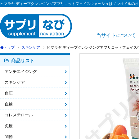
ヒマラヤ ディープクレンジングアプリコットフェイスウォッシュはノンオイルの
当サイトについて
トップ
スキンケア
ヒマラヤ ディープクレンジングアプリコットフェイスウォッシュ|HI
商品リスト
アンチエイジング
スキンケア
血圧
血糖
コレステロール
免疫
関節