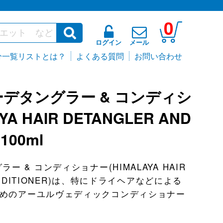
0
ログイン
メール
分一覧リストとは？
よくある質問
お問い合わせ
ーデタングラー & コンディシ
A HAIR DETANGLER AND
100ml
ー & コンディショナー(HIMALAYA HAIR
CONDITIONER)は、特にドライヘアなどによる
めのアーユルヴェディックコンディショナー