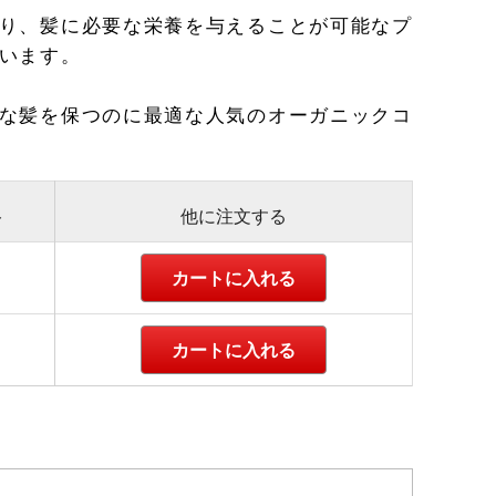
り、髪に必要な栄養を与えることが可能なプ
います。
な髪を保つのに最適な人気のオーガニックコ
ト
他に注文する
カートに入れる
カートに入れる