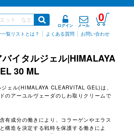
0
ログイン
メール
分一覧リストとは？
よくある質問
お問い合わせ
バイタルジェル|HIMALAYA
EL 30 ML
ル(HIMALAYA CLEARVITAL GEL)は、
ドのアーユルヴェーダのしわ取りクリームで
含有成分の働きにより、コラーゲンやエラス
と構造を決定する戦時を保護する働きによ